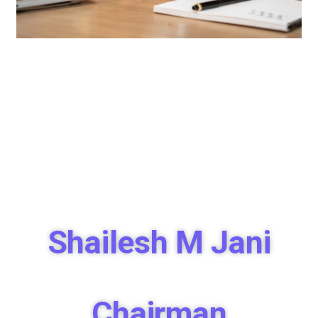
Shailesh M Jani
Chairman